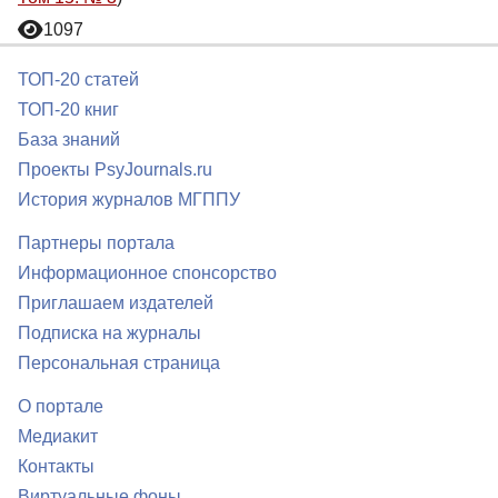
1097
ТОП-20 статей
ТОП-20 книг
База знаний
Проекты PsyJournals.ru
История журналов МГППУ
Партнеры портала
Информационное спонсорство
Приглашаем издателей
Подписка на журналы
Персональная страница
О портале
Медиакит
Контакты
Виртуальные фоны