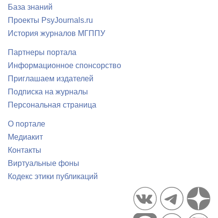
База знаний
Проекты PsyJournals.ru
История журналов МГППУ
Партнеры портала
Информационное спонсорство
Приглашаем издателей
Подписка на журналы
Персональная страница
О портале
Медиакит
Контакты
Виртуальные фоны
Кодекс этики публикаций