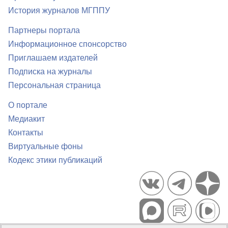
История журналов МГППУ
Партнеры портала
Информационное спонсорство
Приглашаем издателей
Подписка на журналы
Персональная страница
О портале
Медиакит
Контакты
Виртуальные фоны
Кодекс этики публикаций