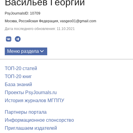
Васильев Георгий
PsyJournalsID: 10709
Москва, Российская Федерация, vasgeo01@gmail.com
Дата последнего обновления: 11.10.2021
Меню раздела
Публикации
ТОП-20 статей
ТОП-20 книг
База знаний
Проекты PsyJournals.ru
История журналов МГППУ
Партнеры портала
Информационное спонсорство
Приглашаем издателей