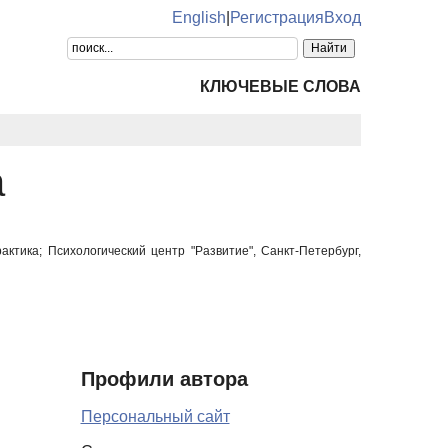
English
|
Регистрация
Вход
КЛЮЧЕВЫЕ СЛОВА
а
актика; Психологический центр "Развитие", Санкт-Петербург,
Профили автора
Персональный сайт