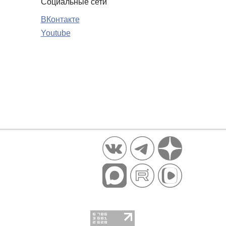
Социальные сети
ВКонтакте
Youtube