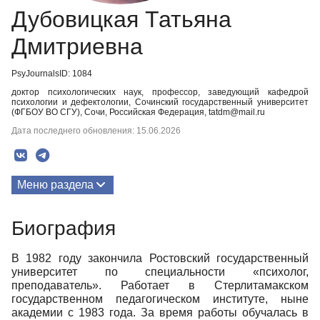
Дубовицкая Татьяна
Дмитриевна
PsyJournalsID: 1084
доктор психологических наук, профессор, заведующий кафедрой
психологии и дефектологии, Сочинский государственный университет
(ФГБОУ ВО СГУ), Сочи, Российская Федерация, tatdm@mail.ru
Дата последнего обновления: 15.06.2026
Меню раздела
Публикации
Биография
Биография
В 1982 году закончила Ростовский государственный
университет по специальности «психолог,
преподаватель». Работает в Стерлитамакском
государственном педагогическом институте, ныне
академии с 1983 года. За время работы обучалась в