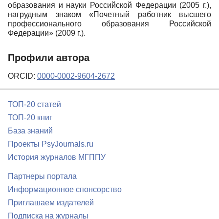
образования и науки Российской Федерации (2005 г.),
нагрудным знаком «Почетный работник высшего
профессионального образования Российской
Федерации» (2009 г.).
Профили автора
ORCID:
0000-0002-9604-2672
ТОП-20 статей
ТОП-20 книг
База знаний
Проекты PsyJournals.ru
История журналов МГППУ
Партнеры портала
Информационное спонсорство
Приглашаем издателей
Подписка на журналы