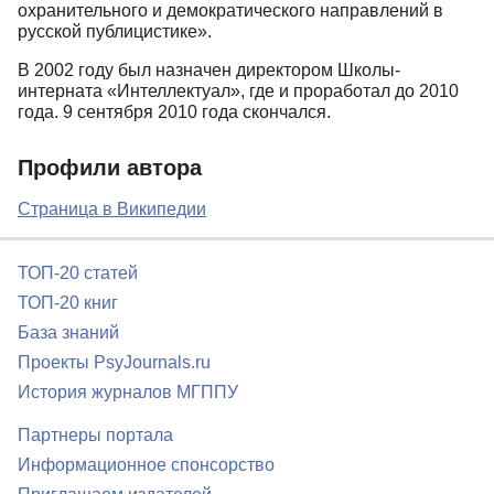
охранительного и демократического направлений в
русской публицистике».
В 2002 году был назначен директором Школы-
интерната «Интеллектуал», где и проработал до 2010
года. 9 сентября 2010 года скончался.
Профили автора
Страница в Википедии
ТОП-20 статей
ТОП-20 книг
База знаний
Проекты PsyJournals.ru
История журналов МГППУ
Партнеры портала
Информационное спонсорство