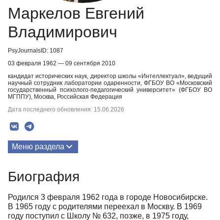
Маркелов Евгений
Владимирович
PsyJournalsID: 1087
03 февраля 1962 — 09 сентября 2010
кандидат исторических наук, директор школы «Интеллектуал», ведущий
научный сотрудник лаборатории одаренности, ФГБОУ ВО «Московский
государственный психолого-педагогический университет» (ФГБОУ ВО
МГППУ), Москва, Российская Федерация
Дата последнего обновления: 15.06.2026
Меню раздела
Публикации
Биография
Биография
Родился 3 февраля 1962 года в городе Новосибирске.
В 1965 году с родителями переехал в Москву. В 1969
году поступил с Школу № 632, позже, в 1975 году,