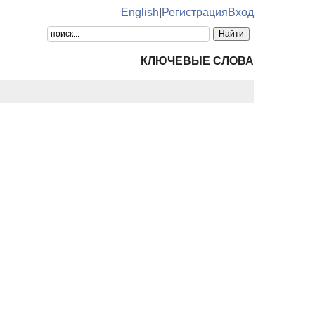
English
|
Регистрация
Вход
КЛЮЧЕВЫЕ СЛОВА