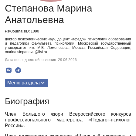
Степанова Марина
Анатольевна
PsyJournalsID: 1090
доктор психологических наук, доцент кафедры психологии образования
и педагогики факультета психологии, Московский государственный
университет им. М.В. Ломоносова, Москва, Российская Федерация,
marina.stepanova@list.ru
Дата последнего обновления: 29.06.2026
Меню раздела
Публикации
Биография
Биография
Член Большого жюри Всероссийского конкурса
профессионального мастерства «Педагог-психолог
России».