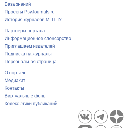
База знаний
Проекты PsyJournals.ru
История журналов МГППУ
Партнеры портала
Информационное спонсорство
Приглашаем издателей
Подписка на журналы
Персональная страница
О портале
Медиакит
Контакты
Виртуальные фоны
Кодекс этики публикаций