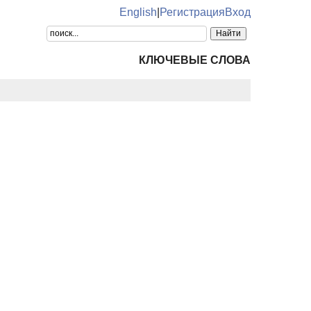
English
|
Регистрация
Вход
КЛЮЧЕВЫЕ СЛОВА