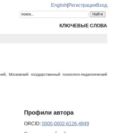
English
|
Регистрация
Вход
КЛЮЧЕВЫЕ СЛОВА
й, Московский государственный психолого-педагогический
Профили автора
ORCID:
0000-0002-6126-4849