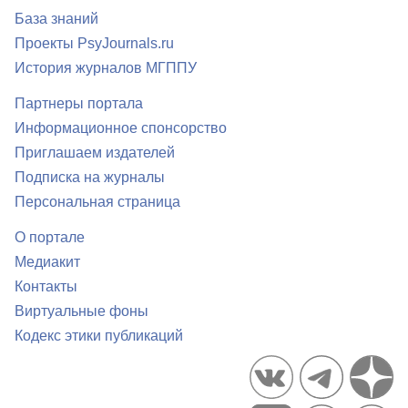
База знаний
Проекты PsyJournals.ru
История журналов МГППУ
Партнеры портала
Информационное спонсорство
Приглашаем издателей
Подписка на журналы
Персональная страница
О портале
Медиакит
Контакты
Виртуальные фоны
Кодекс этики публикаций