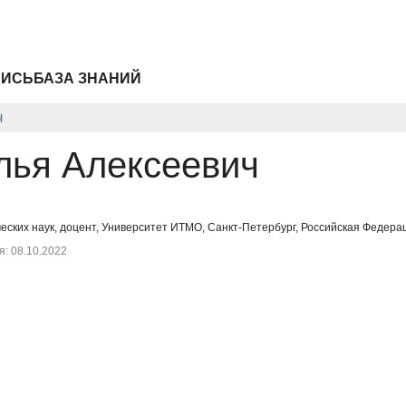
ПИСЬ
БАЗА ЗНАНИЙ
ч
лья Алексеевич
ских наук, доцент, Университет ИТМО, Санкт-Петербург, Российская Федераци
: 08.10.2022