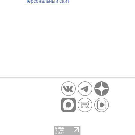
Персональный сайт