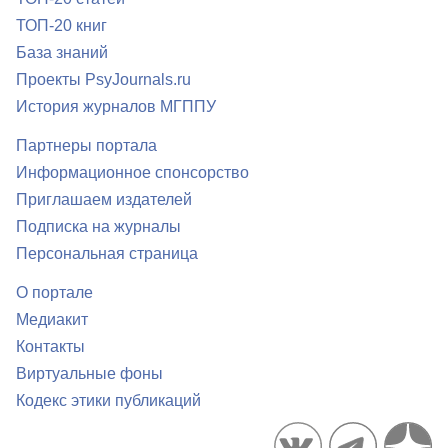
ТОП-20 книг
База знаний
Проекты PsyJournals.ru
История журналов МГППУ
Партнеры портала
Информационное спонсорство
Приглашаем издателей
Подписка на журналы
Персональная страница
О портале
Медиакит
Контакты
Виртуальные фоны
Кодекс этики публикаций