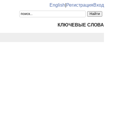
English
|
Регистрация
Вход
КЛЮЧЕВЫЕ СЛОВА