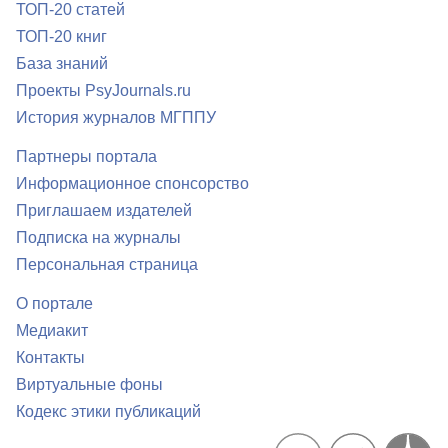
ТОП-20 статей
ТОП-20 книг
База знаний
Проекты PsyJournals.ru
История журналов МГППУ
Партнеры портала
Информационное спонсорство
Приглашаем издателей
Подписка на журналы
Персональная страница
О портале
Медиакит
Контакты
Виртуальные фоны
Кодекс этики публикаций