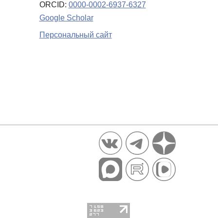
ORCID:
0000-0002-6937-6327
Google Scholar
Персональный сайт