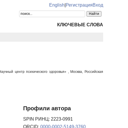
English
|
Регистрация
Вход
КЛЮЧЕВЫЕ СЛОВА
учный центр психического здоровья» , Москва, Российская
Профили автора
SPIN РИНЦ: 2223-0991
ORCID:
0000-0002-5149-3760