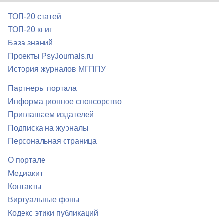
ТОП-20 статей
ТОП-20 книг
База знаний
Проекты PsyJournals.ru
История журналов МГППУ
Партнеры портала
Информационное спонсорство
Приглашаем издателей
Подписка на журналы
Персональная страница
О портале
Медиакит
Контакты
Виртуальные фоны
Кодекс этики публикаций