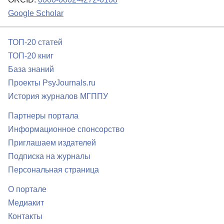
Google Scholar
ТОП-20 статей
ТОП-20 книг
База знаний
Проекты PsyJournals.ru
История журналов МГППУ
Партнеры портала
Информационное спонсорство
Приглашаем издателей
Подписка на журналы
Персональная страница
О портале
Медиакит
Контакты