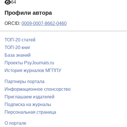
64
Профили автора
ORCID:
0009-0007-8662-0460
ТОП-20 статей
ТОП-20 книг
База знаний
Проекты PsyJournals.ru
История журналов МГППУ
Партнеры портала
Информационное спонсорство
Приглашаем издателей
Подписка на журналы
Персональная страница
О портале