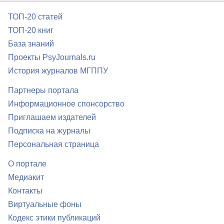
ТОП-20 статей
ТОП-20 книг
База знаний
Проекты PsyJournals.ru
История журналов МГППУ
Партнеры портала
Информационное спонсорство
Приглашаем издателей
Подписка на журналы
Персональная страница
О портале
Медиакит
Контакты
Виртуальные фоны
Кодекс этики публикаций