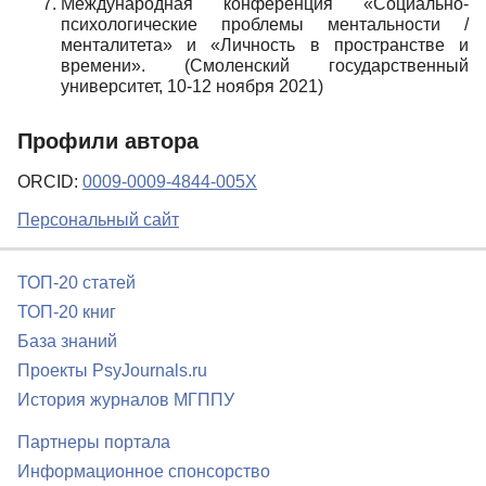
Международная конференция «Социально-
психологические проблемы ментальности /
менталитета» и «Личность в пространстве и
времени». (Смоленский государственный
университет, 10-12 ноября 2021)
Профили автора
ORCID:
0009-0009-4844-005X
Персональный сайт
ТОП-20 статей
ТОП-20 книг
База знаний
Проекты PsyJournals.ru
История журналов МГППУ
Партнеры портала
Информационное спонсорство