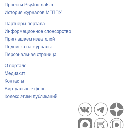
Проекты PsyJournals.ru
История журналов МГППУ
Партнеры портала
Информационное спонсорство
Приглашаем издателей
Подписка на журналы
Персональная страница
О портале
Медиакит
Контакты
Виртуальные фоны
Кодекс этики публикаций