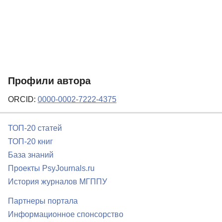
Профили автора
ORCID:
0000-0002-7222-4375
ТОП-20 статей
ТОП-20 книг
База знаний
Проекты PsyJournals.ru
История журналов МГППУ
Партнеры портала
Информационное спонсорство