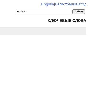
English
|
Регистрация
Вход
КЛЮЧЕВЫЕ СЛОВА