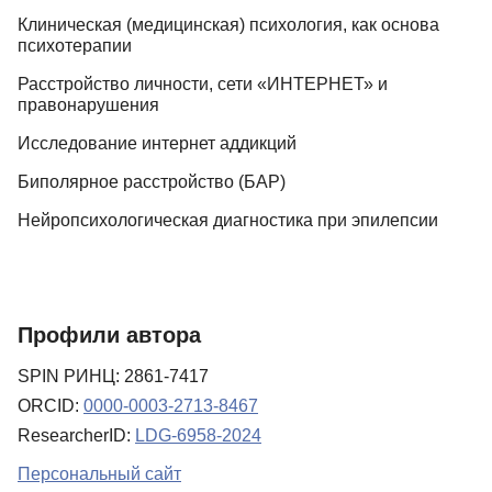
Клиническая (медицинская) психология, как основа
психотерапии
Расстройство личности, сети «ИНТЕРНЕТ» и
правонарушения
Исследование интернет аддикций
Биполярное расстройство (БАР)
Нейропсихологическая диагностика при эпилепсии
Профили автора
SPIN РИНЦ: 2861-7417
ORCID:
0000-0003-2713-8467
ResearcherID:
LDG-6958-2024
Персональный сайт