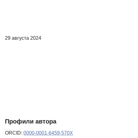
29 августа 2024
Профили автора
ORCID:
0000-0001-6459-570X