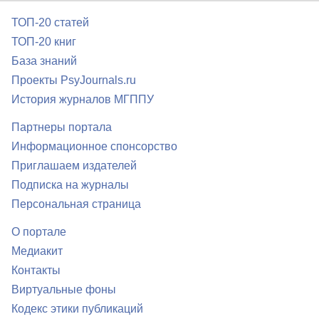
ТОП-20 статей
ТОП-20 книг
База знаний
Проекты PsyJournals.ru
История журналов МГППУ
Партнеры портала
Информационное спонсорство
Приглашаем издателей
Подписка на журналы
Персональная страница
О портале
Медиакит
Контакты
Виртуальные фоны
Кодекс этики публикаций