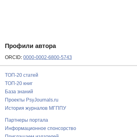
Профили автора
ORCID:
0000-0002-6800-5743
ТОП-20 статей
ТОП-20 книг
База знаний
Проекты PsyJournals.ru
История журналов МГППУ
Партнеры портала
Информационное спонсорство
Приглашаем издателей