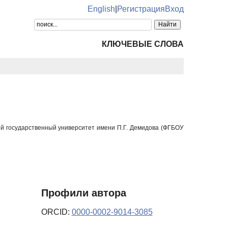
English
|
Регистрация
Вход
КЛЮЧЕВЫЕ СЛОВА
ий государственный университет имени П.Г. Демидова (ФГБОУ
Профили автора
ORCID:
0000-0002-9014-3085