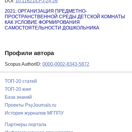
DOI:
10.11621/LPJ-24-26
2021: ОРГАНИЗАЦИЯ ПРЕДМЕТНО-
ПРОСТРАНСТВЕННОЙ СРЕДЫ ДЕТСКОЙ КОМНАТЫ
КАК УСЛОВИЕ ФОРМИРОВАНИЯ
САМОСТОЯТЕЛЬНОСТИ ДОШКОЛЬНИКА
Профили автора
Scopus AuthorID:
0000-0002-8343-5872
ТОП-20 статей
ТОП-20 книг
База знаний
Проекты PsyJournals.ru
История журналов МГППУ
Партнеры портала