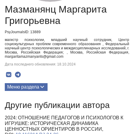
Мазманянц Маргарита
Григорьевна
PsyJournalsID: 13889
магистр психологии, младший научный сотрудник, Центр
социокультурных проблем современного образования , Федеральный
научный центр психологических и междисциплинарных исследований, г.
Москва, Российская Федерация; , Москва, Российская Федерация,
margaritamazmanyants@gmail.com
Дата последнего обновления: 18.10.2024
Меню раздела
Публикации
Другие публикации автора
2024: ОТНОШЕНИЕ ПЕДАГОГОВ И ПСИХОЛОГОВ К
ИГРУШКЕ: ИСТОРИЧЕСКАЯ ДИНАМИКА
ЦЕННОСТНЫХ ОРИЕНТИРОВ В РОССИИ,