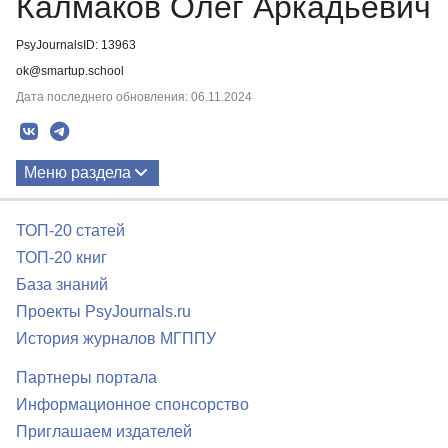
Калмаков Олег Аркадьевич
PsyJournalsID: 13963
ok@smartup.school
Дата последнего обновления: 06.11.2024
Меню раздела
Публикации
ТОП-20 статей
ТОП-20 книг
База знаний
Проекты PsyJournals.ru
История журналов МГППУ
Партнеры портала
Информационное спонсорство
Приглашаем издателей