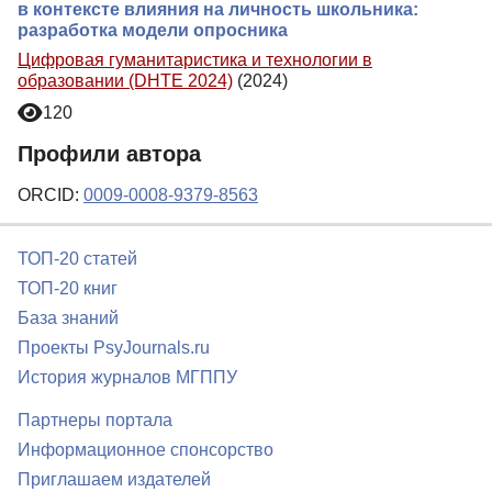
в контексте влияния на личность школьника:
разработка модели опросника
Цифровая гуманитаристика и технологии в
образовании (DHTE 2024)
(2024)
120
Профили автора
ORCID:
0009-0008-9379-8563
ТОП-20 статей
ТОП-20 книг
База знаний
Проекты PsyJournals.ru
История журналов МГППУ
Партнеры портала
Информационное спонсорство
Приглашаем издателей