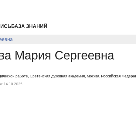
ПИСЬ
БАЗА ЗНАНИЙ
еевна
ва Мария Сергеевна
ической работе, Сретенская духовная академия, Москва, Российская Федера
: 14.10.2025