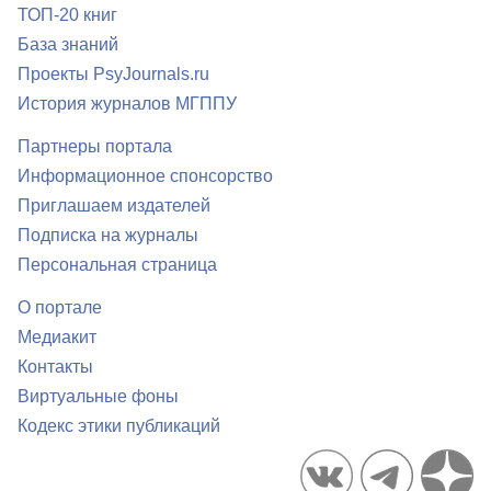
ТОП-20 книг
База знаний
Проекты PsyJournals.ru
История журналов МГППУ
Партнеры портала
Информационное спонсорство
Приглашаем издателей
Подписка на журналы
Персональная страница
О портале
Медиакит
Контакты
Виртуальные фоны
Кодекс этики публикаций