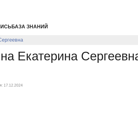
ПИСЬ
БАЗА ЗНАНИЙ
Сергеевна
на Екатерина Сергеевн
: 17.12.2024