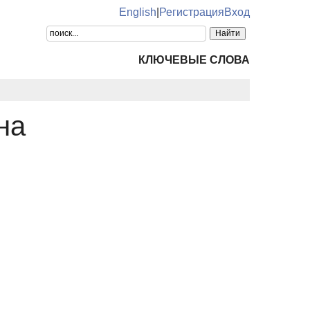
English
|
Регистрация
Вход
КЛЮЧЕВЫЕ СЛОВА
на