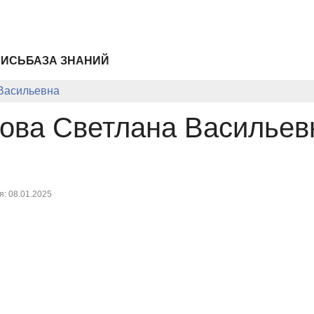
ПИСЬ
БАЗА ЗНАНИЙ
Васильевна
ова Светлана Васильев
: 08.01.2025