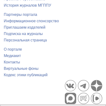
История журналов МГППУ
Партнеры портала
Информационное спонсорство
Приглашаем издателей
Подписка на журналы
Персональная страница
О портале
Медиакит
Контакты
Виртуальные фоны
Кодекс этики публикаций