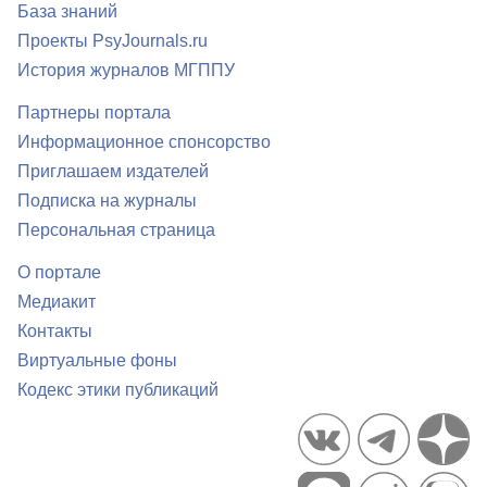
База знаний
Проекты PsyJournals.ru
История журналов МГППУ
Партнеры портала
Информационное спонсорство
Приглашаем издателей
Подписка на журналы
Персональная страница
О портале
Медиакит
Контакты
Виртуальные фоны
Кодекс этики публикаций