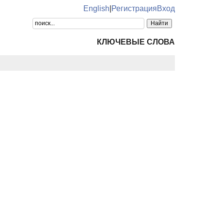
English
|
Регистрация
Вход
КЛЮЧЕВЫЕ СЛОВА