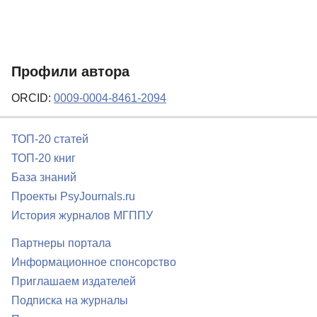
Профили автора
ORCID:
0009-0004-8461-2094
ТОП-20 статей
ТОП-20 книг
База знаний
Проекты PsyJournals.ru
История журналов МГППУ
Партнеры портала
Информационное спонсорство
Приглашаем издателей
Подписка на журналы