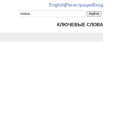
English
|
Регистрация
Вход
КЛЮЧЕВЫЕ СЛОВА