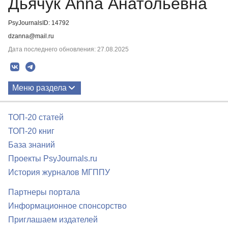
Дьячук Anna Анатольевна
PsyJournalsID: 14792
dzanna@mail.ru
Дата последнего обновления: 27.08.2025
Меню раздела
Публикации
ТОП-20 статей
ТОП-20 книг
База знаний
Проекты PsyJournals.ru
История журналов МГППУ
Партнеры портала
Информационное спонсорство
Приглашаем издателей