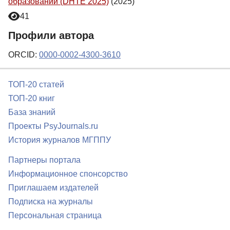
образовании (DHTE 2025)
(2025)
41
Профили автора
ORCID:
0000-0002-4300-3610
ТОП-20 статей
ТОП-20 книг
База знаний
Проекты PsyJournals.ru
История журналов МГППУ
Партнеры портала
Информационное спонсорство
Приглашаем издателей
Подписка на журналы
Персональная страница