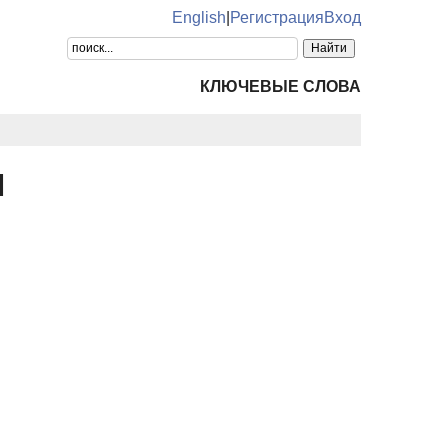
English
|
Регистрация
Вход
КЛЮЧЕВЫЕ СЛОВА
ч