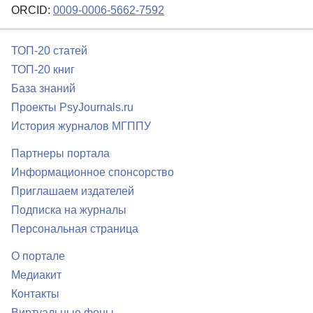
ORCID:
0009-0006-5662-7592
ТОП-20 статей
ТОП-20 книг
База знаний
Проекты PsyJournals.ru
История журналов МГППУ
Партнеры портала
Информационное спонсорство
Приглашаем издателей
Подписка на журналы
Персональная страница
О портале
Медиакит
Контакты
Виртуальные фоны