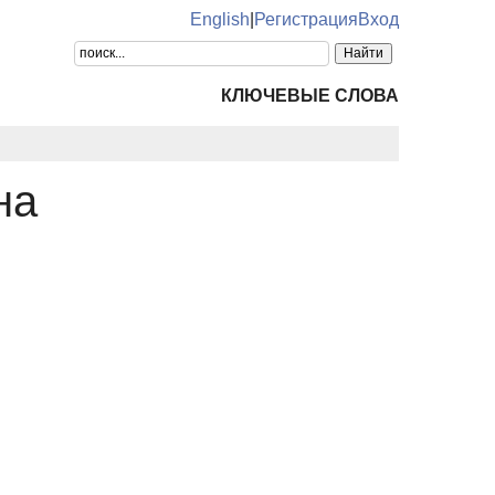
English
|
Регистрация
Вход
КЛЮЧЕВЫЕ СЛОВА
на