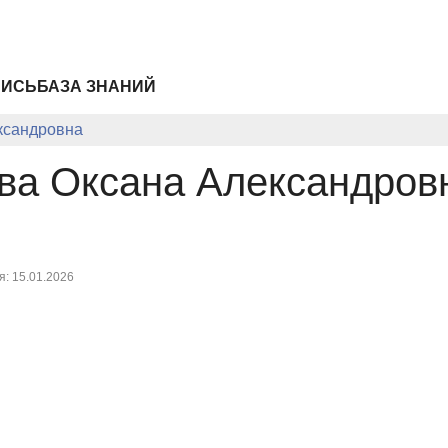
ПИСЬ
БАЗА ЗНАНИЙ
ксандровна
ва Оксана Александров
: 15.01.2026